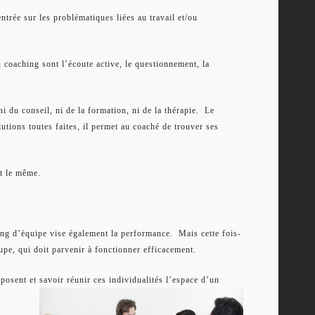
rée sur les problématiques liées au travail et/ou
 coaching sont l’écoute active, le questionnement, la
i du conseil, ni de la formation, ni de la thérapie.
Le
utions toutes faites, il permet au coaché de trouver ses
st le même.
ing d’équipe vise également la performance.
Mais cette fois-
oupe, qui doit parvenir à fonctionner efficacement.
posent et savoir réunir ces individualités l’espace d’un