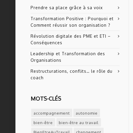
Prendre sa place grâce à sa voix
Transformation Positive : Pourquoi et
Comment réussir son organisation ?
Révolution digitale des PME et ETI –
Conséquences
Leadership et Transformation des
Organisations
Restructurations, conflits… le rôle du
coach
MOTS-CLÉS
accompagnement
autonomie
bien-être
bien-être au travail
BienEtreAuTravail
changement