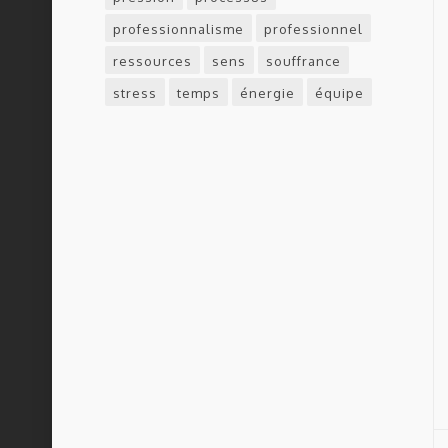
professionnalisme
professionnel
ressources
sens
souffrance
stress
temps
énergie
équipe