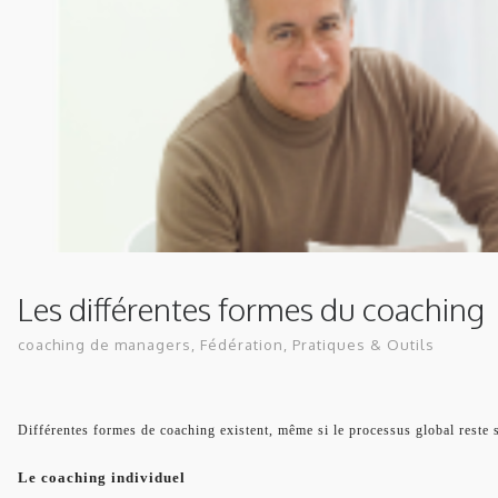
Les différentes formes du coaching
coaching de managers
,
Fédération
,
Pratiques & Outils
Différentes formes de coaching existent, même si le processus global reste s
Le coaching individuel