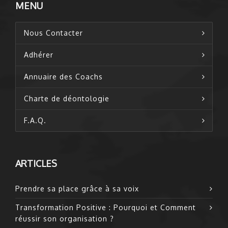
MENU
Nous Contacter
Adhérer
Annuaire des Coachs
Charte de déontologie
F.A.Q.
ARTICLES
Prendre sa place grâce à sa voix
Transformation Positive : Pourquoi et Comment
réussir son organisation ?