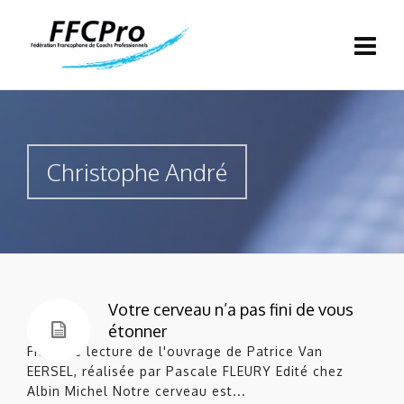
Christophe André
Votre cerveau n’a pas fini de vous
étonner
Fiche de lecture de l'ouvrage de Patrice Van
EERSEL, réalisée par Pascale FLEURY Edité chez
Albin Michel Notre cerveau est...