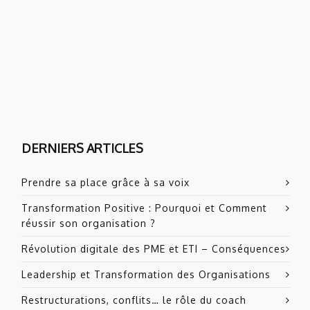
DERNIERS ARTICLES
Prendre sa place grâce à sa voix
Transformation Positive : Pourquoi et Comment
réussir son organisation ?
Révolution digitale des PME et ETI – Conséquences
Leadership et Transformation des Organisations
Restructurations, conflits… le rôle du coach