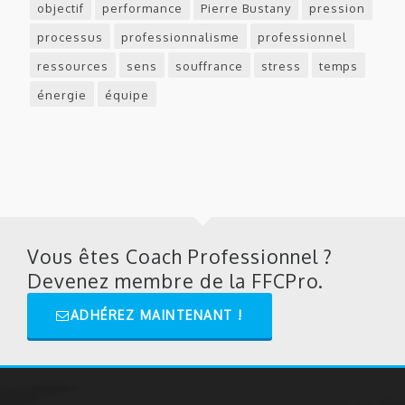
objectif
performance
Pierre Bustany
pression
processus
professionnalisme
professionnel
ressources
sens
souffrance
stress
temps
énergie
équipe
Vous êtes Coach Professionnel ?
Devenez membre de la FFCPro.
ADHÉREZ MAINTENANT !