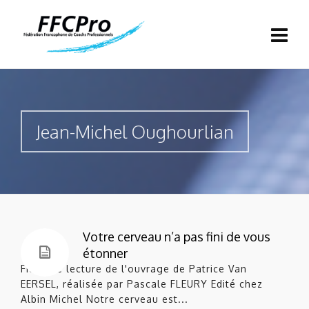
Jean-Michel Oughourlian
Votre cerveau n’a pas fini de vous
étonner
Fiche de lecture de l'ouvrage de Patrice Van
EERSEL, réalisée par Pascale FLEURY Edité chez
Albin Michel Notre cerveau est...