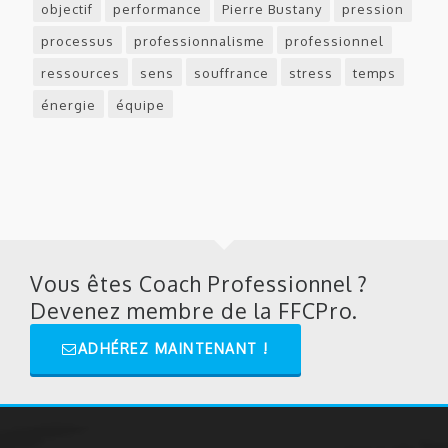
objectif
performance
Pierre Bustany
pression
processus
professionnalisme
professionnel
ressources
sens
souffrance
stress
temps
énergie
équipe
Vous êtes Coach Professionnel ?
Devenez membre de la FFCPro.
ADHÉREZ MAINTENANT !