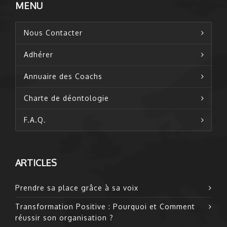
MENU
Nous Contacter
Adhérer
Annuaire des Coachs
Charte de déontologie
F.A.Q.
ARTICLES
Prendre sa place grâce à sa voix
Transformation Positive : Pourquoi et Comment
réussir son organisation ?