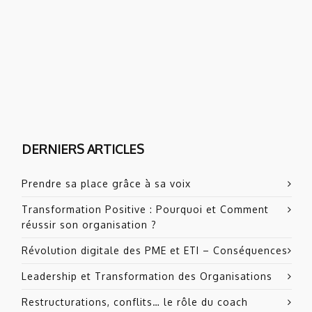
DERNIERS ARTICLES
Prendre sa place grâce à sa voix
Transformation Positive : Pourquoi et Comment
réussir son organisation ?
Révolution digitale des PME et ETI – Conséquences
Leadership et Transformation des Organisations
Restructurations, conflits… le rôle du coach