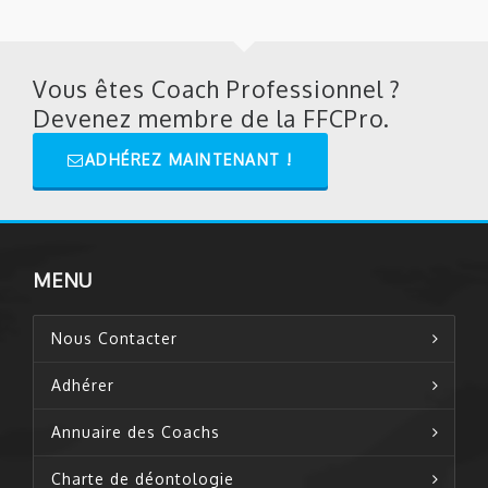
Vous êtes Coach Professionnel ?
Devenez membre de la FFCPro.
ADHÉREZ MAINTENANT !
MENU
Nous Contacter
Adhérer
Annuaire des Coachs
Charte de déontologie