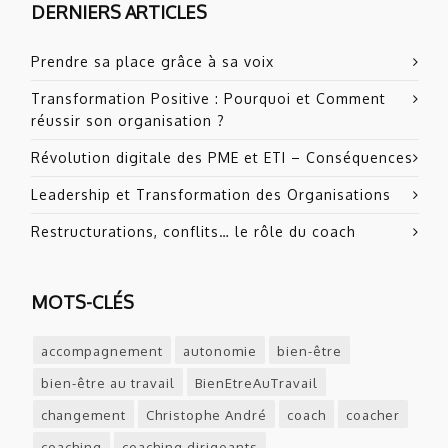
DERNIERS ARTICLES
Prendre sa place grâce à sa voix
Transformation Positive : Pourquoi et Comment
réussir son organisation ?
Révolution digitale des PME et ETI – Conséquences
Leadership et Transformation des Organisations
Restructurations, conflits… le rôle du coach
MOTS-CLÉS
accompagnement
autonomie
bien-être
bien-être au travail
BienEtreAuTravail
changement
Christophe André
coach
coacher
coaching
coaching dirigeants