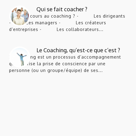
Qui se fait coacher ?
Qui a recours au coaching ? - Les dirigeants
- Les managers - Les créateurs
d’entreprises - Les collaborateurs...
Le Coaching, qu’est-ce que c’est ?
Le coaching est un processus d’accompagnement
qui favorise la prise de conscience par une
personne (ou un groupe/équipe) de ses...