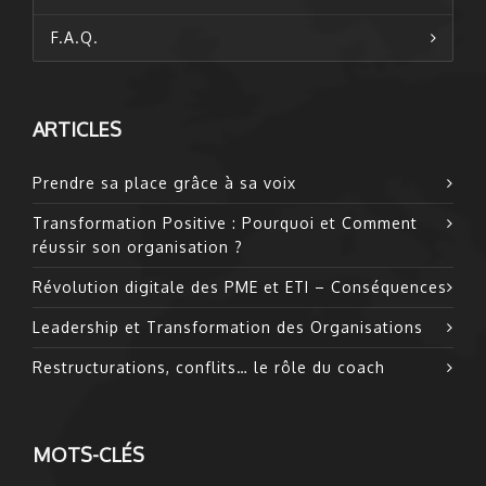
F.A.Q.
ARTICLES
Prendre sa place grâce à sa voix
Transformation Positive : Pourquoi et Comment
réussir son organisation ?
Révolution digitale des PME et ETI – Conséquences
Leadership et Transformation des Organisations
Restructurations, conflits… le rôle du coach
MOTS-CLÉS