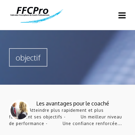
objectif
Les avantages pour le coaché
- Atteindre plus rapidement et plus
facilement ses objectifs - Un meilleur niveau
de performance - Une confiance renforcée...