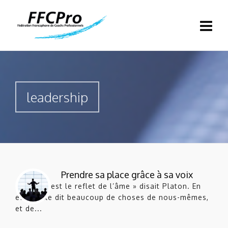
leadership
Prendre sa place grâce à sa voix
« La voix est le reflet de l’âme » disait Platon. En
effet, elle dit beaucoup de choses de nous-mêmes,
et de...