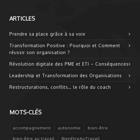
ARTICLES
Prendre sa place grâce à sa voix
Transformation Positive : Pourquoi et Comment
réussir son organisation ?
Révolution digitale des PME et ETI – Conséquences
Leadership et Transformation des Organisations
Restructurations, conflits… le rôle du coach
MOTS-CLÉS
accompagnement
autonomie
bien-être
bien-être au travail
BienEtreAuTravail