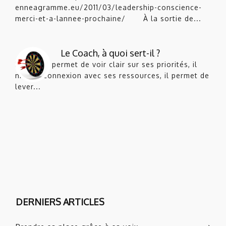
enneagramme.eu/2011/03/leadership-conscience-
merci-et-a-lannee-prochaine/ À la sortie de...
Le Coach, à quoi sert-il ?
Le Coach permet de voir clair sur ses priorités, il
met en connexion avec ses ressources, il permet de
lever...
DERNIERS ARTICLES