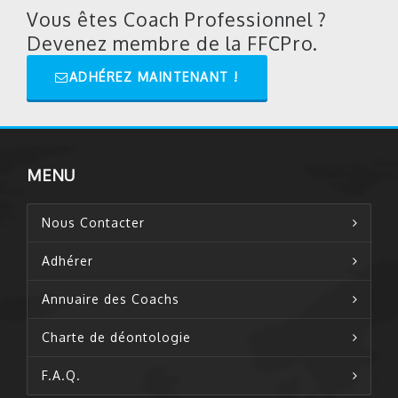
Vous êtes Coach Professionnel ?
Devenez membre de la FFCPro.
ADHÉREZ MAINTENANT !
MENU
Nous Contacter
Adhérer
Annuaire des Coachs
Charte de déontologie
F.A.Q.