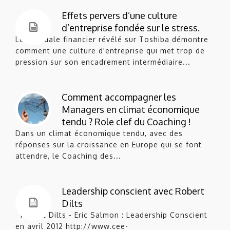
Effets pervers d’une culture
d’entreprise fondée sur le stress.
Le scandale financier révélé sur Toshiba démontre
comment une culture d'entreprise qui met trop de
pression sur son encadrement intermédiaire...
Comment accompagner les
Managers en climat économique
tendu ? Role clef du Coaching !
Dans un climat économique tendu, avec des
réponses sur la croissance en Europe qui se font
attendre, le Coaching des...
Leadership conscient avec Robert
Dilts
Robert Dilts - Eric Salmon : Leadership Conscient
en avril 2012 http://www.cee-