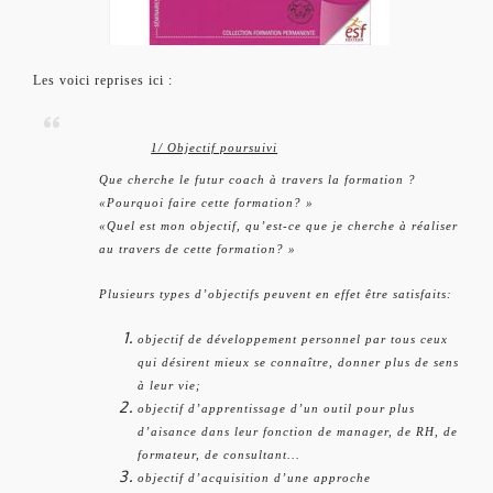
Les voici reprises ici :
1/ Objectif poursuivi
Que cherche le futur coach à travers la formation ?
«Pourquoi faire cette formation? »
«Quel est mon objectif, qu’est-ce que je cherche à réaliser
au travers de cette formation? »
Plusieurs types d’objectifs peuvent en effet être satisfaits:
objectif de développement personnel par tous ceux
qui désirent mieux se connaître, donner plus de sens
à leur vie;
objectif d’apprentissage d’un outil pour plus
d’aisance dans leur fonction de manager, de RH, de
formateur, de consultant...
objectif d’acquisition d’une approche