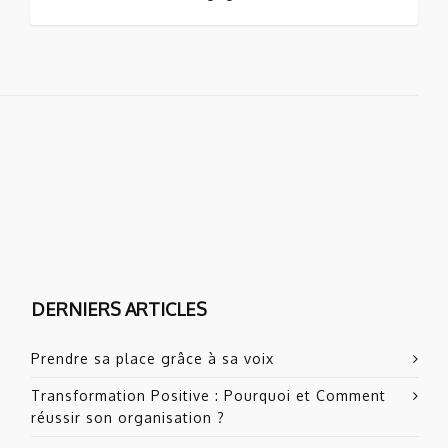
DERNIERS ARTICLES
Prendre sa place grâce à sa voix
Transformation Positive : Pourquoi et Comment
réussir son organisation ?