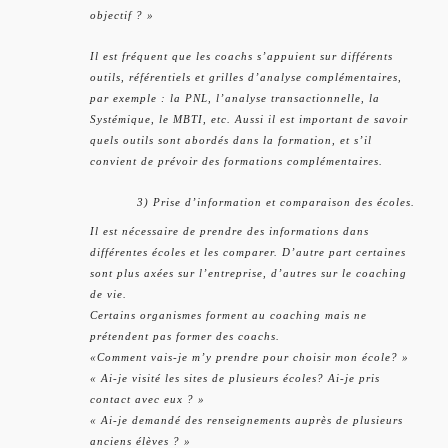
objectif ? »
Il est fréquent que les coachs s’appuient sur différents
outils, référentiels et grilles d’analyse complémentaires,
par exemple : la PNL, l’analyse transactionnelle, la
Systémique, le MBTI, etc. Aussi il est important de savoir
quels outils sont abordés dans la formation, et s’il
convient de prévoir des formations complémentaires.
3) Prise d’information et comparaison des écoles.
Il est nécessaire de prendre des informations dans
différentes écoles et les comparer. D’autre part certaines
sont plus axées sur l’entreprise, d’autres sur le coaching
de vie.
Certains organismes forment au coaching mais ne
prétendent pas former des coachs.
«Comment vais-je m’y prendre pour choisir mon école? »
« Ai-je visité les sites de plusieurs écoles? Ai-je pris
contact avec eux ? »
« Ai-je demandé des renseignements auprès de plusieurs
anciens élèves ? »