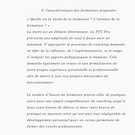
4/ Caractéristiques des formations proposées.
« Quelle est la durée de la formation ? L’étendue de la
formation ? »
La durée est un élément déterminant. La FFC Pro
préconise une amplitude de neuf à douze mois au
minimum. S’approprier le processus de coaching demande
en effet de la réflexion, de l’expérimentation, et le temps
d’intégrer les apports pédagogiques et humains. Cela
demande également un retour et une formalisation de
notre propre expérience personnelle et professionnelle
afin de mettre à jour nos propres mécanismes de
fonctionnement.
Le nombre d’heures de formation pourra aller de quelques
jours pour une simple compréhension du coaching jusqu’à
deux cents heures de théorie et deux cents heures de
pratique en moyenne ainsi qu’une part non négligeable de
développement personnel pour un cursus permettant de
former des coachs professionnels.