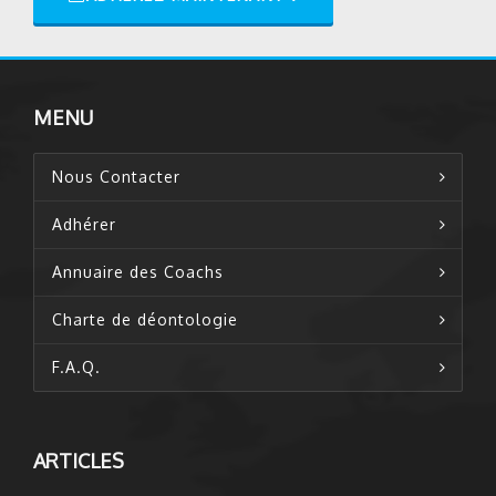
MENU
Nous Contacter
Adhérer
Annuaire des Coachs
Charte de déontologie
F.A.Q.
ARTICLES