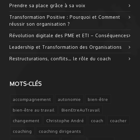
Prendre sa place grâce à sa voix
Transformation Positive : Pourquoi et Comment
réussir son organisation ?
Révolution digitale des PME et ETI – Conséquences
Leadership et Transformation des Organisations
Restructurations, conflits… le rôle du coach
MOTS-CLÉS
accompagnement
autonomie
bien-être
bien-être au travail
BienEtreAuTravail
changement
Christophe André
coach
coacher
coaching
coaching dirigeants