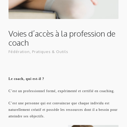
Voies d’accès à la profession de
coach
Fédération
,
Pratiques & Outils
Le coach, qui est-il ?
C’est un professionnel formé, expérimenté et certifié en coaching.
C’est une personne qui est convaincue que chaque individu est
naturellement créatif et possède les ressources dont il a besoin pour
atteindre ses objectifs.