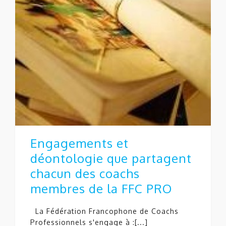
Engagements et
déontologie que partagent
chacun des coachs
membres de la FFC PRO
La Fédération Francophone de Coachs
Professionnels s'engage à :[...]