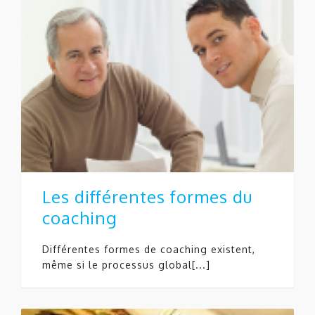
Les différentes formes du
coaching
Différentes formes de coaching existent,
même si le processus global[...]