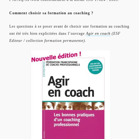
Comment choisir sa formation au coaching ?
Les questions à se poser avant de choisir une formation au coaching
ont été très bien explicitées dans l’ouvrage
Agir en coach
(ESF
Editeur / collection formation permanente).