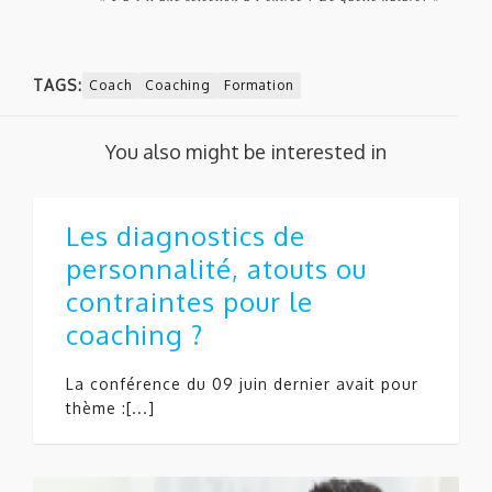
TAGS:
Coach
Coaching
Formation
You also might be interested in
Les diagnostics de
personnalité, atouts ou
contraintes pour le
coaching ?
La conférence du 09 juin dernier avait pour
thème :[...]