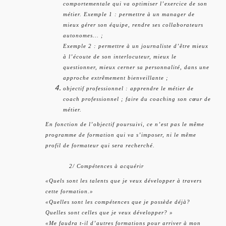
comportementale qui va optimiser l’exercice de son
métier. Exemple 1 : permettre à un manager de
mieux gérer son équipe, rendre ses collaborateurs
autonomes... ;
Exemple 2 : permettre à un journaliste d’être mieux
à l’écoute de son interlocuteur, mieux le
questionner, mieux cerner sa personnalité, dans une
approche extrêmement bienveillante ;
objectif professionnel : apprendre le métier de
coach professionnel ; faire du coaching son cœur de
métier.
En fonction de l’objectif poursuivi, ce n’est pas le même
programme de formation qui va s’imposer, ni le même
profil de formateur qui sera recherché.
2/ Compétences à acquérir
«Quels sont les talents que je veux développer à travers
cette formation.»
«Quelles sont les compétences que je possède déjà?
Quelles sont celles que je veux développer? »
«Me faudra t-il d’autres formations pour arriver à mon