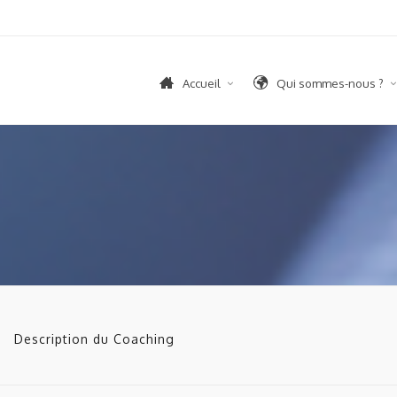
Accueil
Qui sommes-nous ?
Description du Coaching