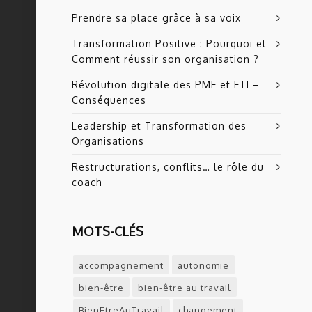
Prendre sa place grâce à sa voix
Transformation Positive : Pourquoi et
Comment réussir son organisation ?
Révolution digitale des PME et ETI –
Conséquences
Leadership et Transformation des
Organisations
Restructurations, conflits… le rôle du
coach
MOTS-CLÉS
accompagnement
autonomie
bien-être
bien-être au travail
BienEtreAuTravail
changement