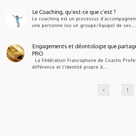
Le Coaching, qu’est-ce que c’est ?
Le coaching est un processus d’accompagnemen
une personne (ou un groupe/équipe) de ses...
Engagements et déontologie que partage
PRO
La Fédération Francophone de Coachs Professi
différence et l’identité propre à...
1