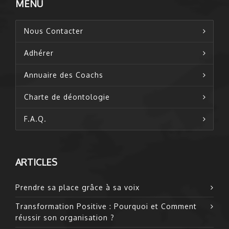
MENU
Nous Contacter
Adhérer
Annuaire des Coachs
Charte de déontologie
F.A.Q.
ARTICLES
Prendre sa place grâce à sa voix
Transformation Positive : Pourquoi et Comment
réussir son organisation ?