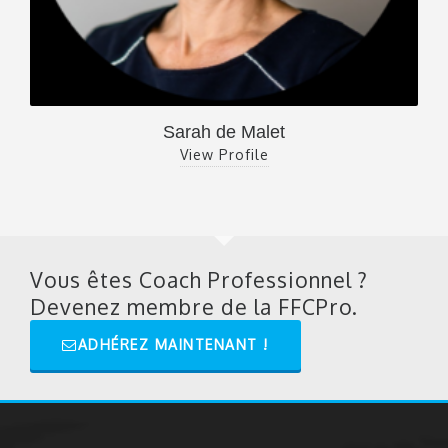
Sarah de Malet
View Profile
Vous êtes Coach Professionnel ?
Devenez membre de la FFCPro.
ADHÉREZ MAINTENANT !