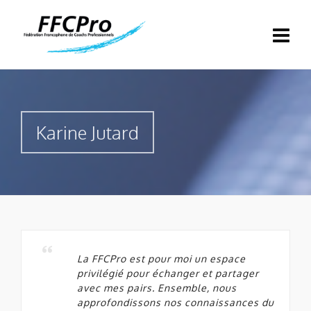
Karine Jutard
La FFCPro est pour moi un espace
privilégié pour échanger et partager
avec mes pairs. Ensemble, nous
approfondissons nos connaissances du