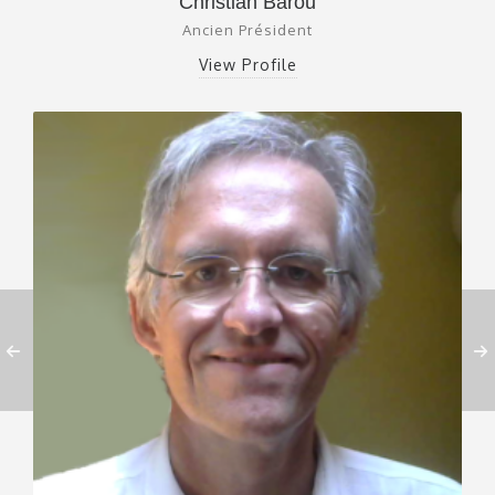
Christian Barou
Ancien Président
View Profile