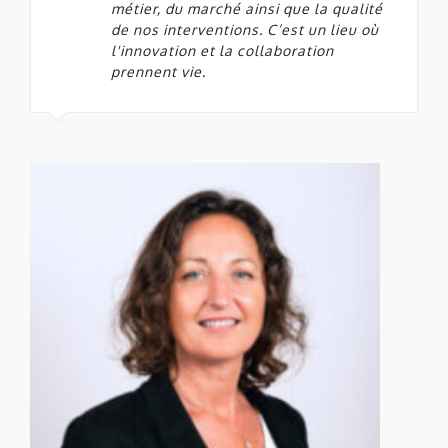
métier, du marché ainsi que la qualité
de nos interventions. C’est un lieu où
l'innovation et la collaboration
prennent vie.