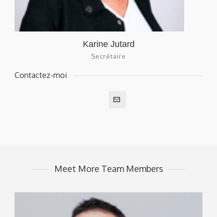
Karine Jutard
Secrétaire
Contactez-moi
Meet More Team Members