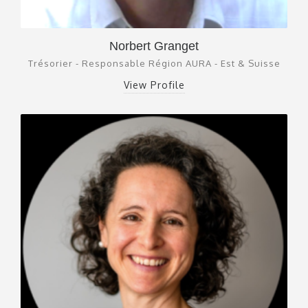
Norbert Granget
Trésorier - Responsable Région AURA - Est & Suisse
View Profile