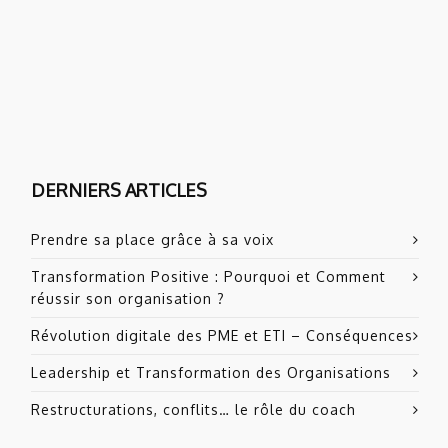
DERNIERS ARTICLES
Prendre sa place grâce à sa voix
Transformation Positive : Pourquoi et Comment
réussir son organisation ?
Révolution digitale des PME et ETI – Conséquences
Leadership et Transformation des Organisations
Restructurations, conflits… le rôle du coach