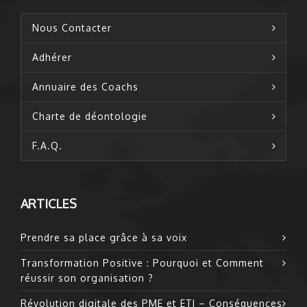
Nous Contacter
Adhérer
Annuaire des Coachs
Charte de déontologie
F.A.Q.
ARTICLES
Prendre sa place grâce à sa voix
Transformation Positive : Pourquoi et Comment
réussir son organisation ?
Révolution digitale des PME et ETI – Conséquences