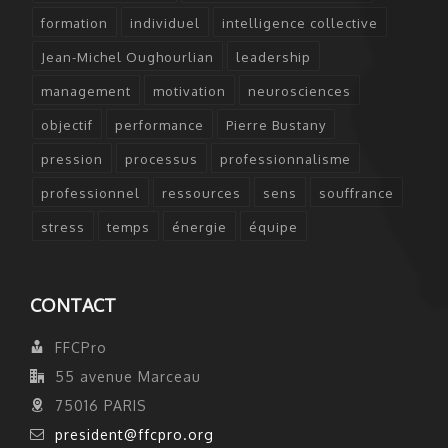
formation
individuel
intelligence collective
Jean-Michel Oughourlian
leadership
management
motivation
neurosciences
objectif
performance
Pierre Bustany
pression
processus
professionnalisme
professionnel
ressources
sens
souffrance
stress
temps
énergie
équipe
CONTACT
FFCPro
55 avenue Marceau
75016 PARIS
president@ffcpro.org