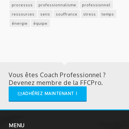
processus
professionnalisme
professionnel
ressources
sens
souffrance
stress
temps
énergie
équipe
Vous êtes Coach Professionnel ?
Devenez membre de la FFCPro.
ADHÉREZ MAINTENANT !
MENU