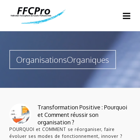
OrganisationsOrganiques
Transformation Positive : Pourquoi
et Comment réussir son
organisation ?
POURQUOI et COMMENT se réorganiser, faire
évoluer ses modes de fonctionnement, innover ?