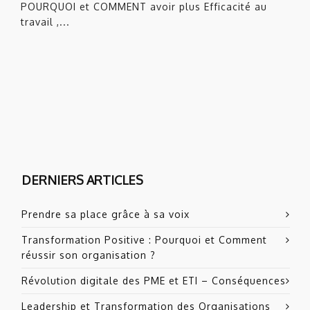
POURQUOI et COMMENT avoir plus Efficacité au
travail ,...
DERNIERS ARTICLES
Prendre sa place grâce à sa voix
Transformation Positive : Pourquoi et Comment
réussir son organisation ?
Révolution digitale des PME et ETI – Conséquences
Leadership et Transformation des Organisations