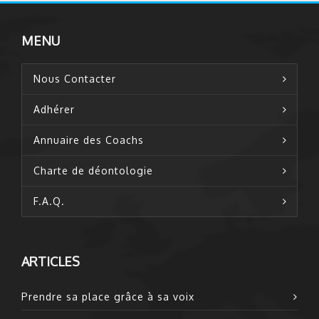
MENU
Nous Contacter
Adhérer
Annuaire des Coachs
Charte de déontologie
F.A.Q.
ARTICLES
Prendre sa place grâce à sa voix