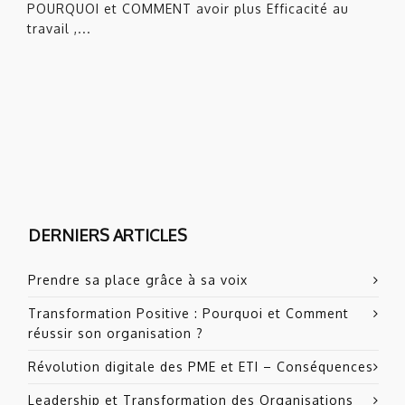
POURQUOI et COMMENT avoir plus Efficacité au
travail ,...
DERNIERS ARTICLES
Prendre sa place grâce à sa voix
Transformation Positive : Pourquoi et Comment
réussir son organisation ?
Révolution digitale des PME et ETI – Conséquences
Leadership et Transformation des Organisations