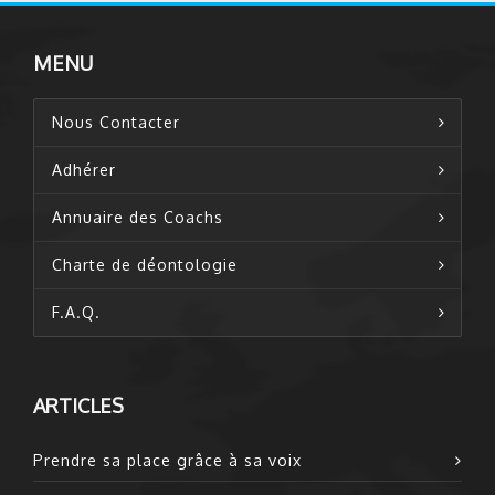
MENU
Nous Contacter
Adhérer
Annuaire des Coachs
Charte de déontologie
F.A.Q.
ARTICLES
Prendre sa place grâce à sa voix