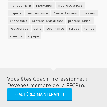
management
motivation
neurosciences
objectif
performance
Pierre Bustany
pression
processus
professionnalisme
professionnel
ressources
sens
souffrance
stress
temps
énergie
équipe
Vous êtes Coach Professionnel ?
Devenez membre de la FFCPro.
ADHÉREZ MAINTENANT !