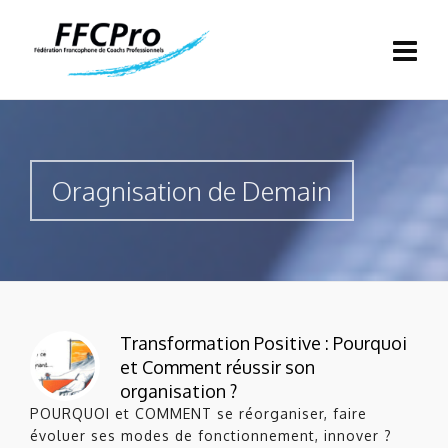
Oragnisation de Demain
Transformation Positive : Pourquoi
et Comment réussir son
organisation ?
POURQUOI et COMMENT se réorganiser, faire
évoluer ses modes de fonctionnement, innover ?